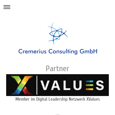
Partner
Member im Digital Leadership Netzwerk XValues